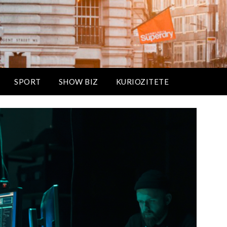
SPORT
SHOW BIZ
KURIOZITETE