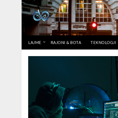
LAJME
RAJONI & BOTA
TEKNOLOGJI