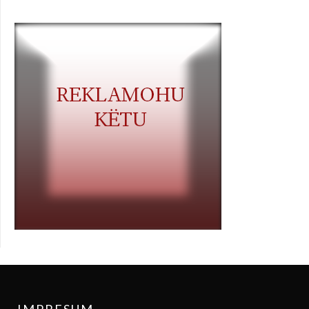
IMPRESUM