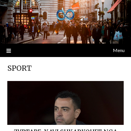
Menu
SPORT