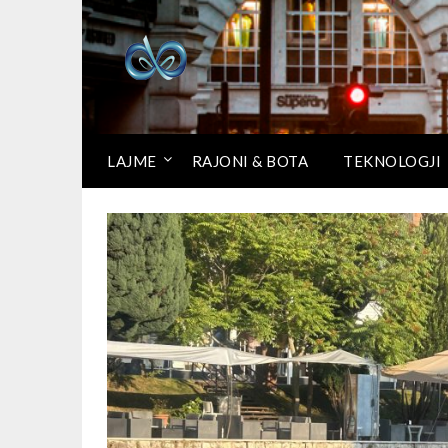
LAJME
RAJONI & BOTA
TEKNOLOGJI