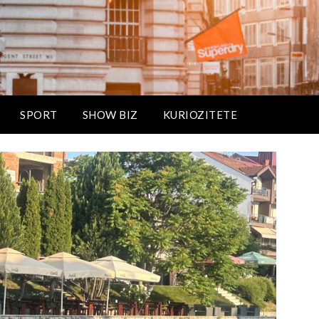
SPORT
SHOW BIZ
KURIOZITETE