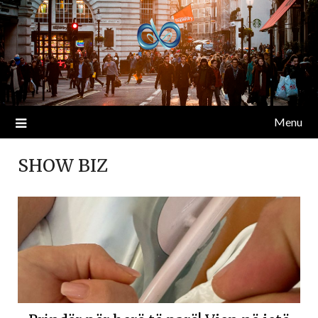
Menu
SHOW BIZ