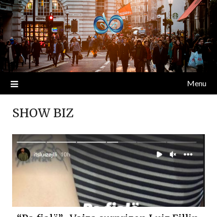
Menu
SHOW BIZ