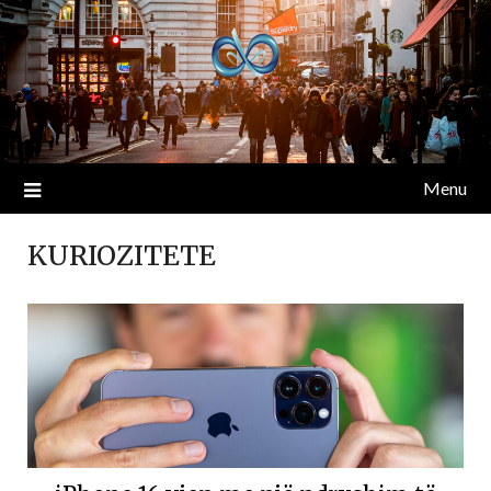
Menu
KURIOZITETE