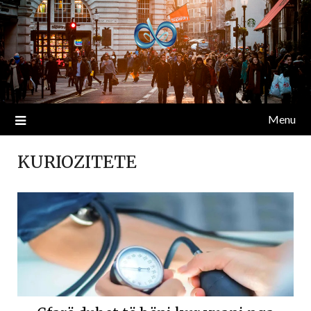
Menu
KURIOZITETE