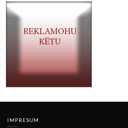
IMPRESUM