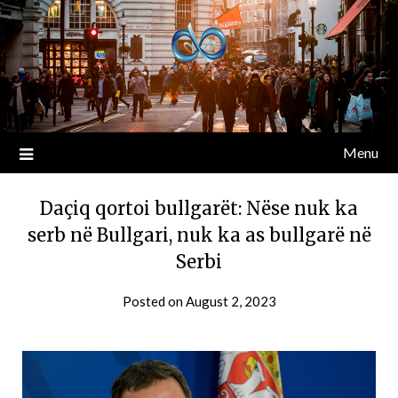
Menu
Daçiq qortoi bullgarët: Nëse nuk ka
serb në Bullgari, nuk ka as bullgarë në
Serbi
Posted on
August 2, 2023