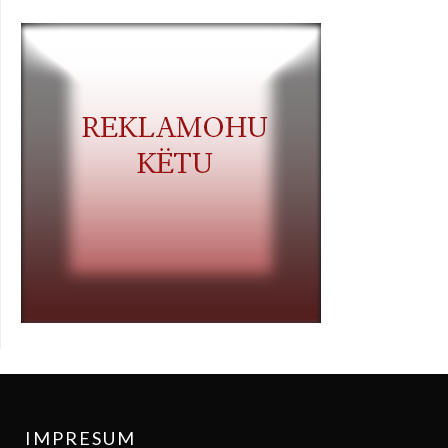
IMPRESUM