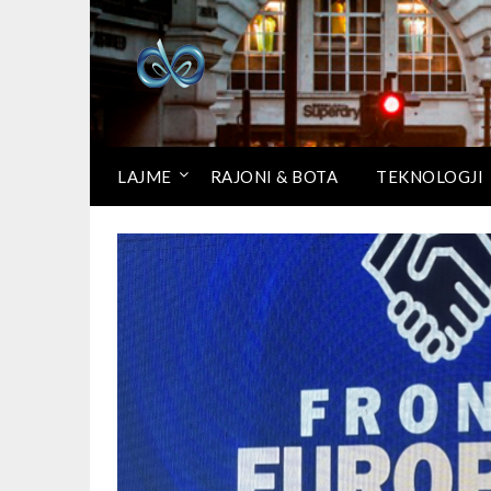
LAJME
RAJONI & BOTA
TEKNOLOGJI