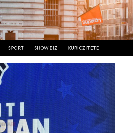
SPORT
SHOW BIZ
KURIOZITETE