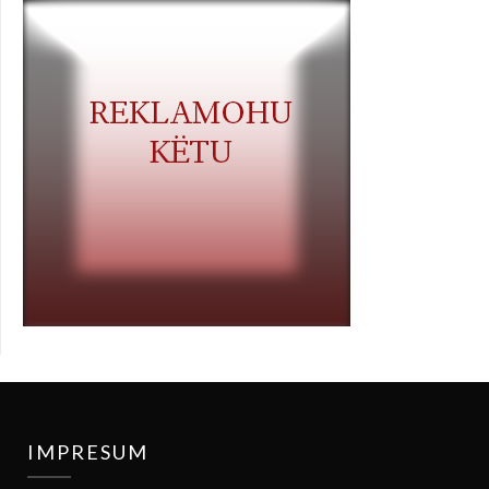
IMPRESUM