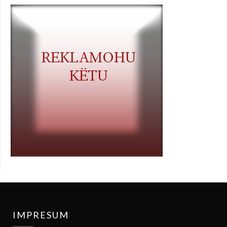
IMPRESUM