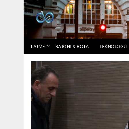
LAJME
RAJONI & BOTA
TEKNOLOGJI