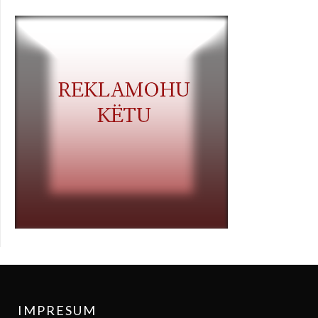
IMPRESUM