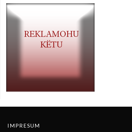
IMPRESUM