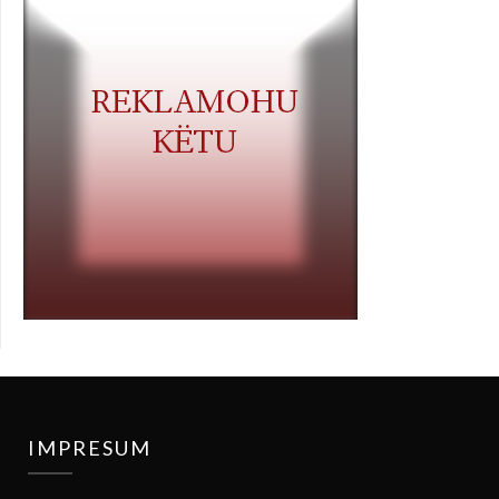
IMPRESUM