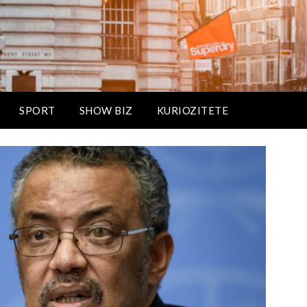
SPORT
SHOW BIZ
KURIOZITETE