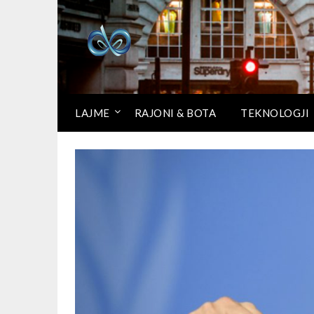
LAJME
RAJONI & BOTA
TEKNOLOGJI