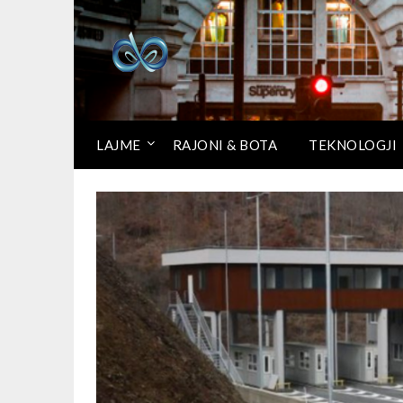
LAJME
RAJONI & BOTA
TEKNOLOGJI