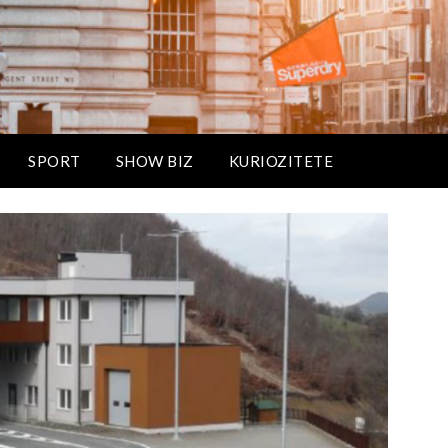
SPORT
SHOW BIZ
KURIOZITETE