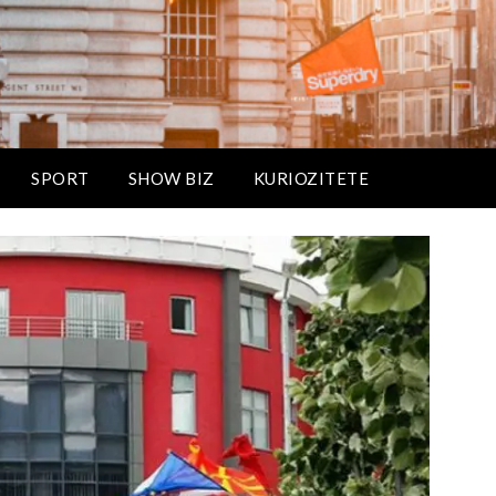
SPORT
SHOW BIZ
KURIOZITETE