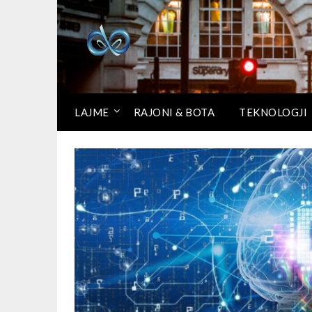
LAJME
RAJONI & BOTA
TEKNOLOGJI