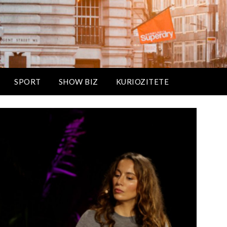
SPORT
SHOW BIZ
KURIOZITETE