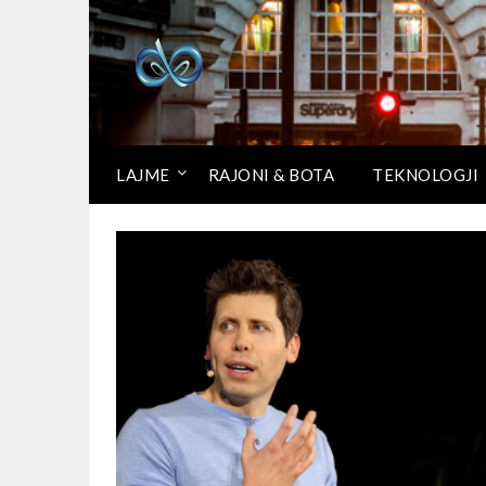
LAJME
RAJONI & BOTA
TEKNOLOGJI