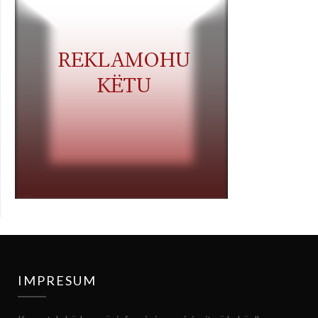
IMPRESUM