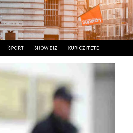
SPORT
SHOW BIZ
KURIOZITETE