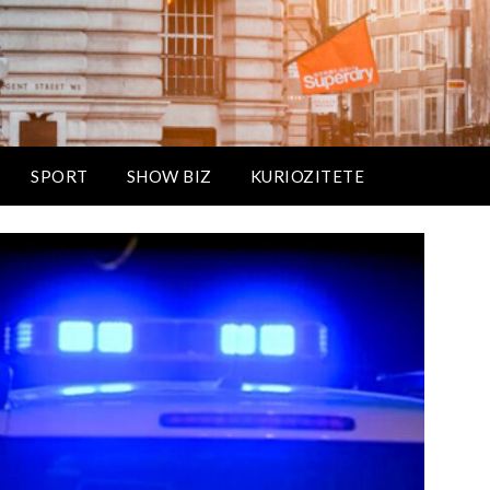
SPORT
SHOW BIZ
KURIOZITETE