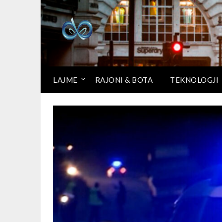
LAJME
RAJONI & BOTA
TEKNOLOGJI