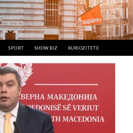
SPORT
SHOW BIZ
KURIOZITETE