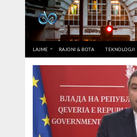
LAJME
RAJONI & BOTA
TEKNOLOGJI