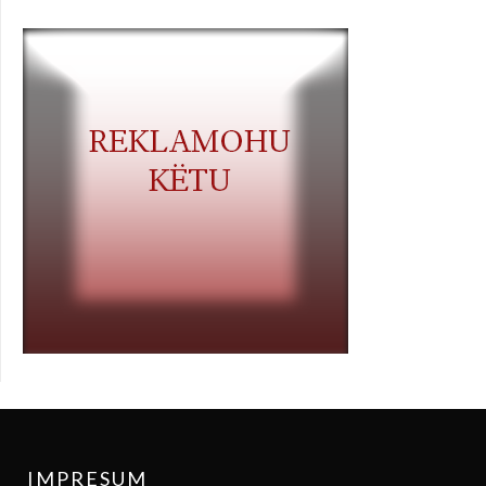
IMPRESUM