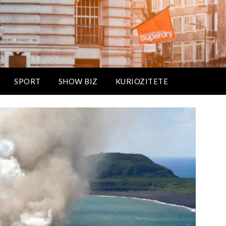
SPORT
SHOW BIZ
KURIOZITETE