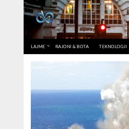
LAJME
RAJONI & BOTA
TEKNOLOGJI