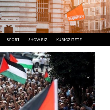
SPORT
SHOW BIZ
KURIOZITETE