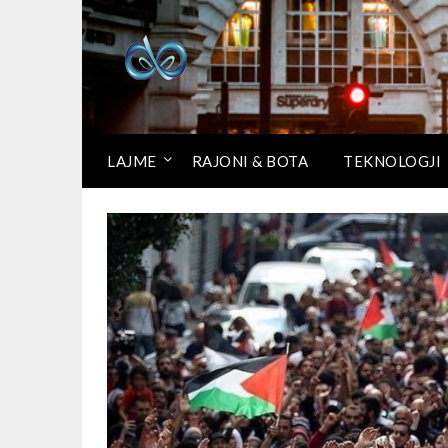
LAJME
RAJONI & BOTA
TEKNOLOGJI