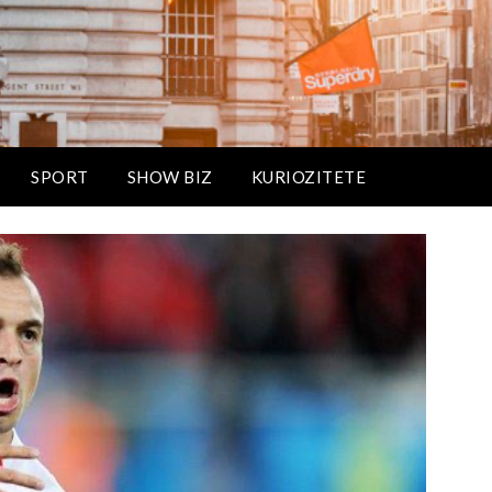
SPORT
SHOW BIZ
KURIOZITETE