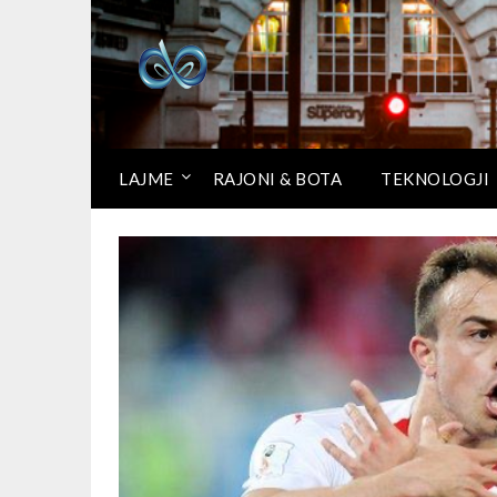
LAJME
RAJONI & BOTA
TEKNOLOGJI