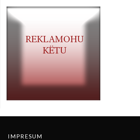
IMPRESUM