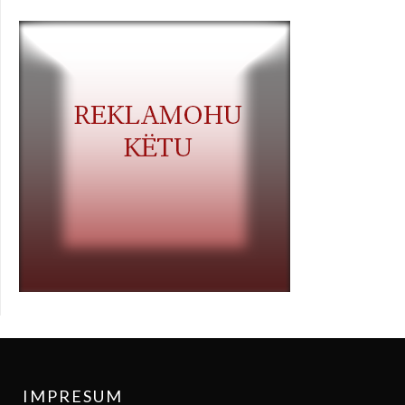
IMPRESUM