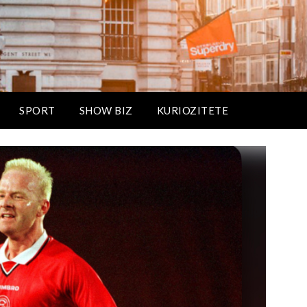
SPORT
SHOW BIZ
KURIOZITETE