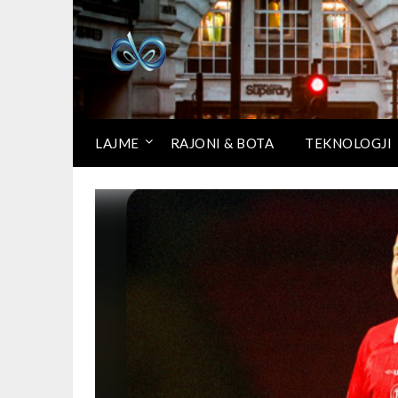
LAJME
RAJONI & BOTA
TEKNOLOGJI