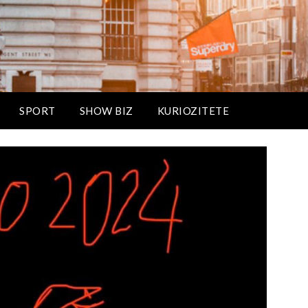
SPORT
SHOW BIZ
KURIOZITETE