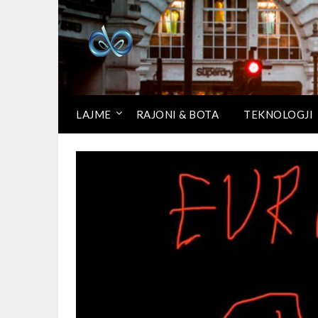
LAJME
RAJONI & BOTA
TEKNOLOGJI