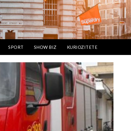
SPORT
SHOW BIZ
KURIOZITETE