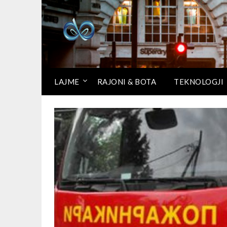
LAJME
RAJONI & BOTA
TEKNOLOGJI