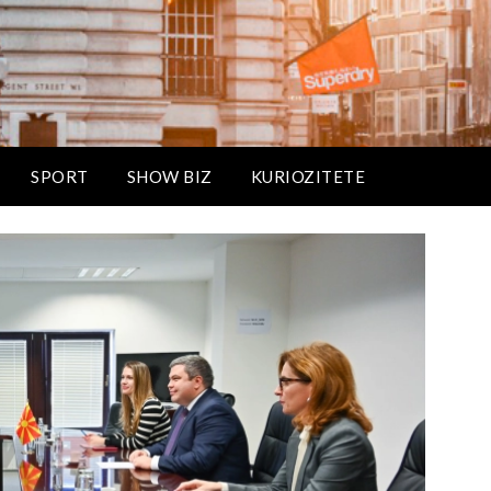
SPORT
SHOW BIZ
KURIOZITETE