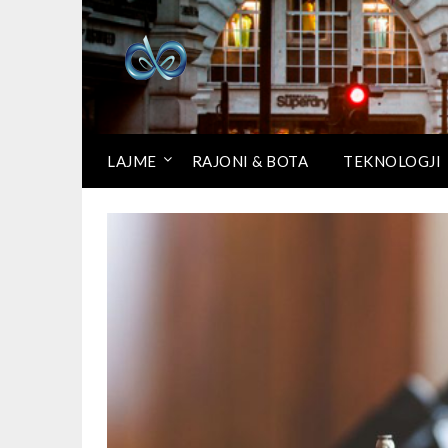
LAJME
RAJONI & BOTA
TEKNOLOGJI