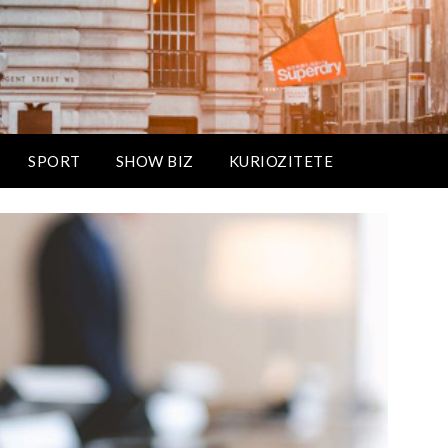
SPORT
SHOW BIZ
KURIOZITETE