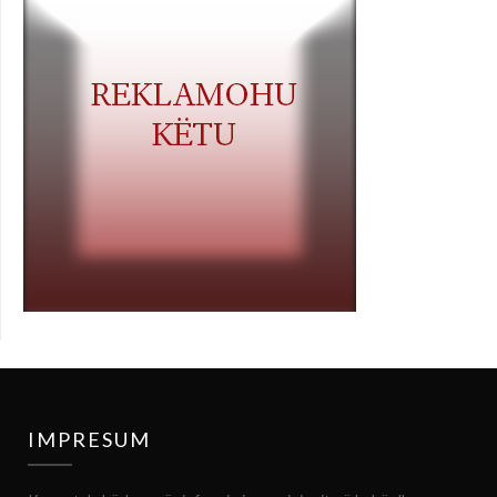
IMPRESUM