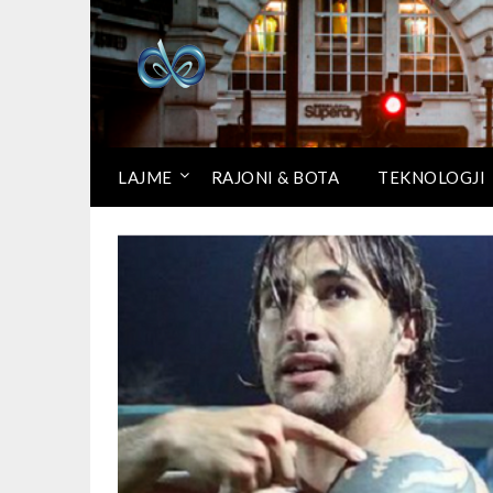
LAJME
RAJONI & BOTA
TEKNOLOGJI