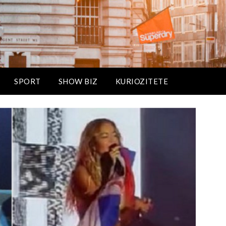
SPORT
SHOW BIZ
KURIOZITETE