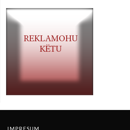
IMPRESUM