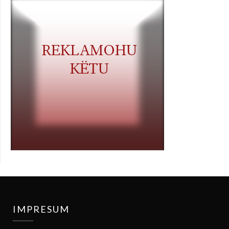
IMPRESUM