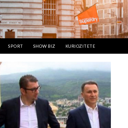
SPORT
SHOW BIZ
KURIOZITETE