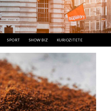
SPORT
SHOW BIZ
KURIOZITETE