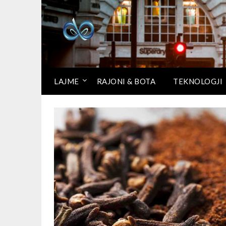
LAJME
RAJONI & BOTA
TEKNOLOGJI