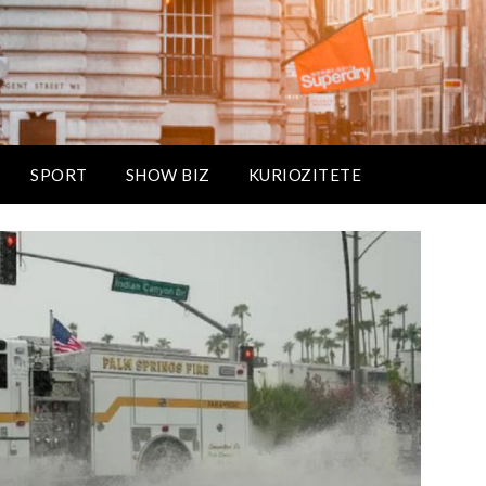
SPORT
SHOW BIZ
KURIOZITETE