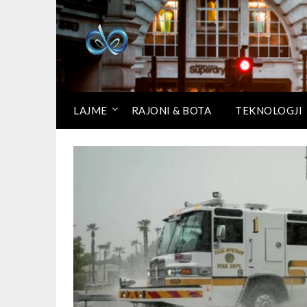
LAJME
RAJONI & BOTA
TEKNOLOGJI