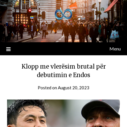
Menu
Klopp me vlerësim brutal për
debutimin e Endos
Posted on
August 20, 2023