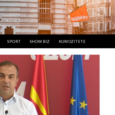
SPORT
SHOW BIZ
KURIOZITETE