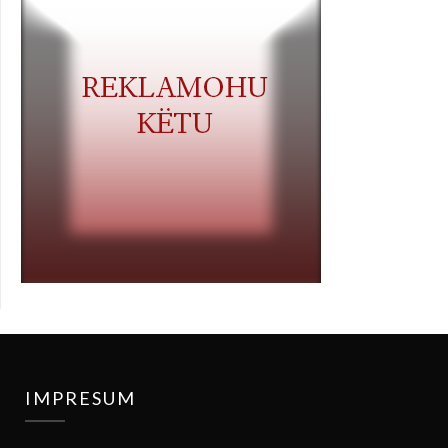
IMPRESUM