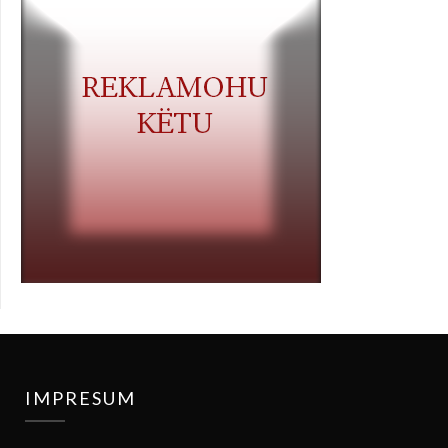
IMPRESUM