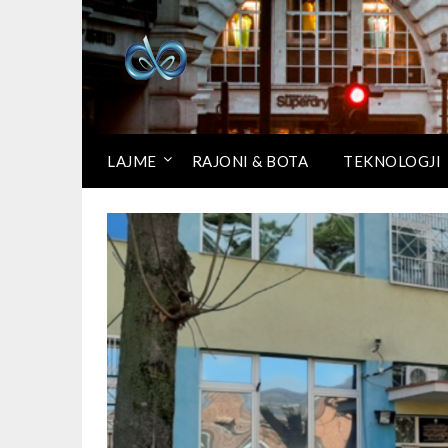
LAJME
RAJONI & BOTA
TEKNOLOGJI