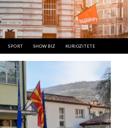
SPORT
SHOW BIZ
KURIOZITETE